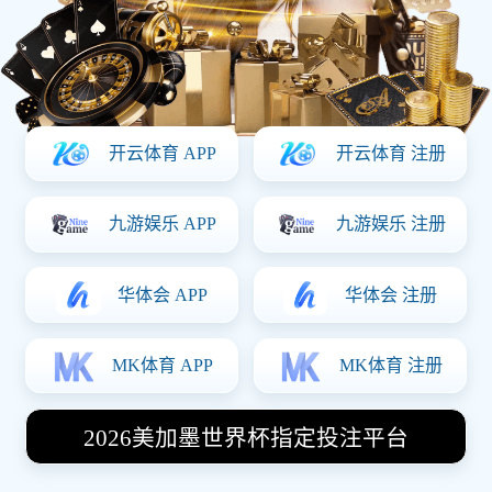
T1
0
西甲 | 第30轮
15'
皇家马德里
1
巴塞罗那
0
赛事导航
足球联赛
120+
篮球赛事
45+
电子竞技
30+
网球/高尔夫
12+