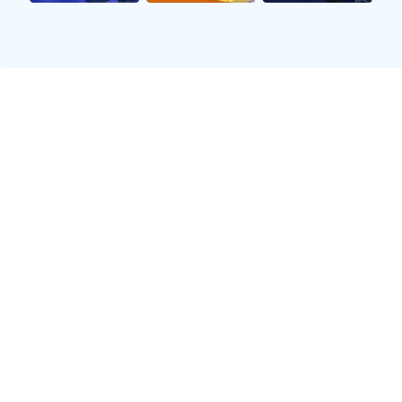
多特蒙德
0
巴黎圣日耳曼
1
02:00
已结束
马赛
0
🏀
篮球 & 电竞 - 今日赛程
金州勇士
102
Q4
进行中
菲尼克斯太阳
98
EDG Gaming
VS
JDG Gaming
19:00
即将开始
密尔沃基雄鹿
VS
孟菲斯灰熊
22:30
即将开始