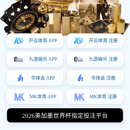
T1
0
西甲 | 第30轮
15'
皇家马德里
1
巴塞罗那
0
赛事导航
足球联赛
120+
篮球赛事
45+
电子竞技
30+
网球/高尔夫
12+