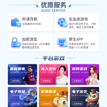
⚽️
足球 - 完场比分
查看更多 >
利物浦
2
09:00
已结束
切尔西
2
拜仁慕尼黑
3
04:30
已结束