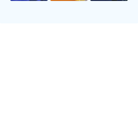
多特蒙德
0
巴黎圣日耳曼
1
02:00
已结束
马赛
0
🏀
篮球 & 电竞 - 今日赛程
金州勇士
102
Q4
进行中
菲尼克斯太阳
98
EDG Gaming
VS
JDG Gaming
19:00
即将开始
密尔沃基雄鹿
VS
孟菲斯灰熊
22:30
即将开始