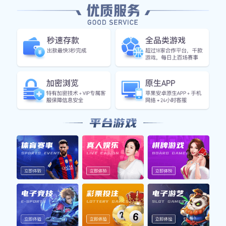
⚽️
足球 - 完场比分
查看更多 >
利物浦
2
09:00
已结束
切尔西
2
拜仁慕尼黑
3
04:30
已结束