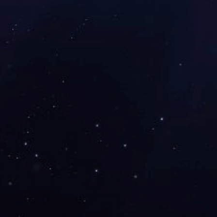
Q: 
A: 
屏幕
Q: 
A:
关于我们
热门赛事
51WQKJ 比分网是全球领先的综合体育赛事数
英超积分
据平台，致力于为球迷提供最快、最准、最全
NBA实时
的足球、篮球及电竞比分数据。
欧冠直播
LPL电竞
© 202