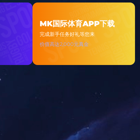
04:30
0
1
02:00
0
102
Q4
98
JDG Gaming
19:00
孟菲斯灰熊
22:30