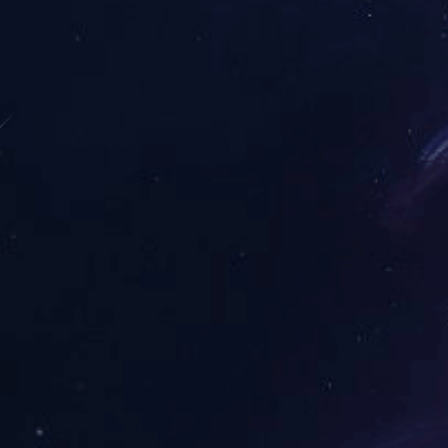
📊
欧
#
1
2
3
4
5