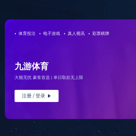
51WQKJ 比分网
🔴 正在进行的赛事
LIVE
英超 | 第28轮
72'
NBA |
曼城
洛杉矶
3
纽卡斯尔
波士顿
1
赛事导航
⚽️
足球
足球联赛
120+
已结束
篮球赛事
45+
电子竞技
30+