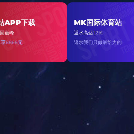
多特蒙德
巴黎圣日耳曼
马赛
 & 电竞 - 今日赛程
金州勇士
菲尼克斯太阳
EDG Gaming
VS
始
密尔沃基雄鹿
VS
始