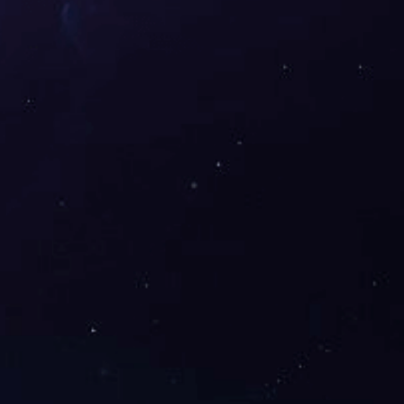
89
25+
已完成赛果
覆盖联赛数
欧冠决赛：皇马绝杀夺冠