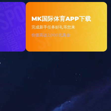
04:30
0
1
02:00
0
102
Q4
98
JDG Gaming
19:00
孟菲斯灰熊
22:30