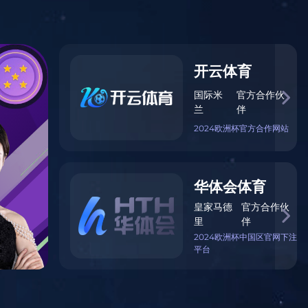
即时比分
今日赛程
足球
篮球
电竞
数据中心
Game 2
西甲 | 第30轮
15'
皇家马德里
1
1
巴塞罗那
0
0
查看更多 >
2
09:00
2
3