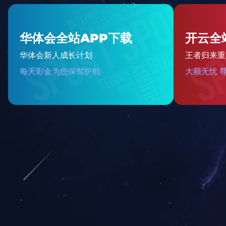
已结束
网球/高尔夫
12+
已结束
🏀
篮球
进行中
即将开
即将开