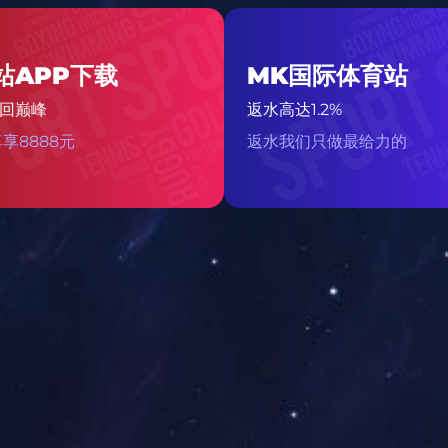
多特蒙德
巴黎圣日耳曼
马赛
 & 电竞 - 今日赛程
金州勇士
菲尼克斯太阳
EDG Gaming
VS
始
密尔沃基雄鹿
VS
始