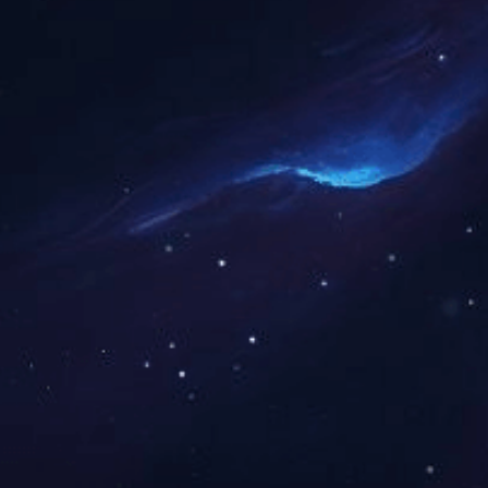
📸 
NB
常见